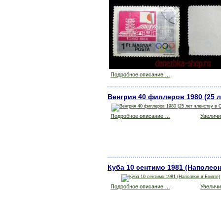
Подробное описание …
Венгрия 40 филлеров 1980 (25 л
Подробное описание …
Увеличит
Куба 10 сентимо 1981 (Наполеон
Подробное описание …
Увеличит