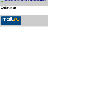
Счётчики