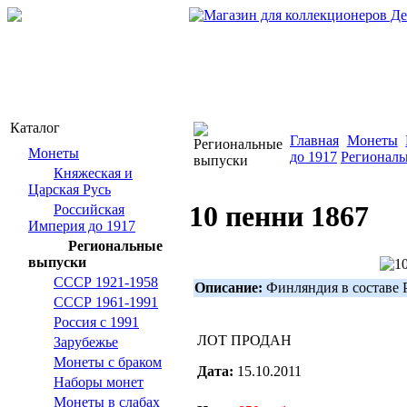
Каталог
Главная
Монеты
Монеты
до 1917
Региональ
Княжеская и
Царская Русь
10 пенни 1867
Российская
Империя до 1917
Региональные
выпуски
СССР 1921-1958
Описание:
Финляндия в составе 
СССР 1961-1991
Россия с 1991
ЛОТ ПРОДАН
Зарубежье
Монеты с браком
Дата:
15.10.2011
Наборы монет
Монеты в слабах