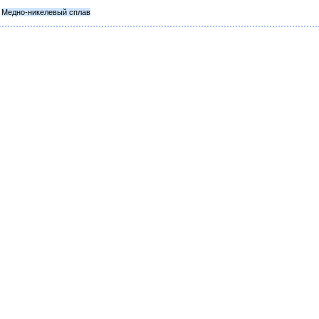
Медно-никелевый сплав