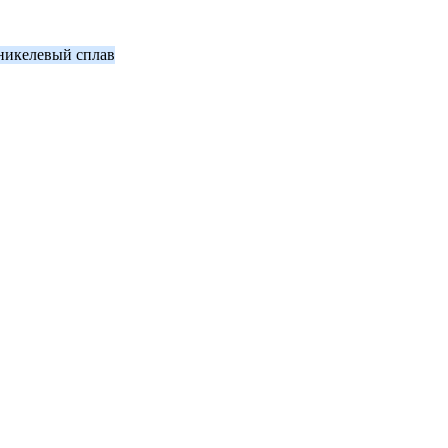
никелевый сплав