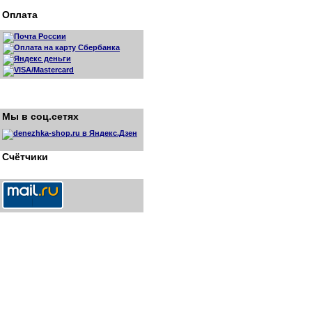
Оплата
Мы в соц.сетях
Счётчики