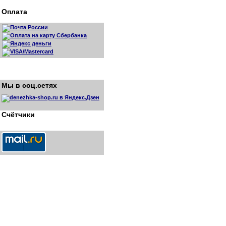
Оплата
Мы в соц.сетях
Счётчики