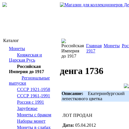
Каталог
Главная
Монеты
Рос
Монеты
1917
Княжеская и
Царская Русь
Российская
денга 1736
Империя до 1917
Региональные
выпуски
СССР 1921-1958
Описание:
Екатеринбургский 
СССР 1961-1991
лепесткового цветка
Россия с 1991
Зарубежье
Монеты с браком
ЛОТ ПРОДАН
Наборы монет
Дата:
05.04.2012
Монеты в слабах