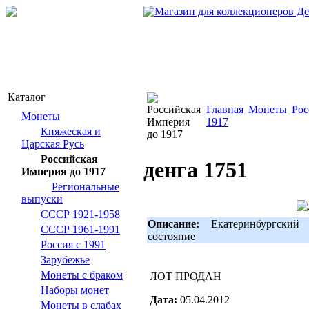
Каталог
Главная
Монеты
Рос
Монеты
1917
Княжеская и
Царская Русь
Российская
денга 1751
Империя до 1917
Региональные
выпуски
СССР 1921-1958
Описание:
Екатеринбургский 
СССР 1961-1991
состояние
Россия с 1991
Зарубежье
Монеты с браком
ЛОТ ПРОДАН
Наборы монет
Дата:
05.04.2012
Монеты в слабах