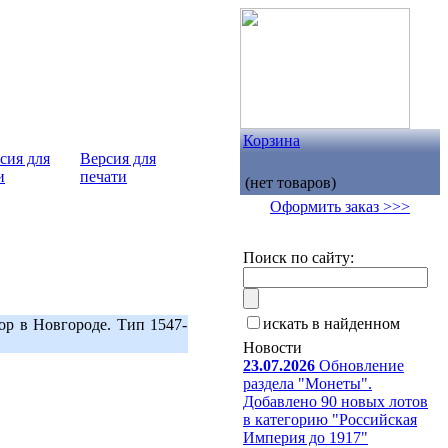
Корзина
Версия для
печати
(нет товаров)
Оформить заказ >>>
Поиск по сайту:
искать в найденном
ор в Новгороде. Тип 1547-
Новости
23.07.2026
Обновление
раздела "Монеты".
Добавлено 90 новых лотов
в категорию "Российская
Империя до 1917"