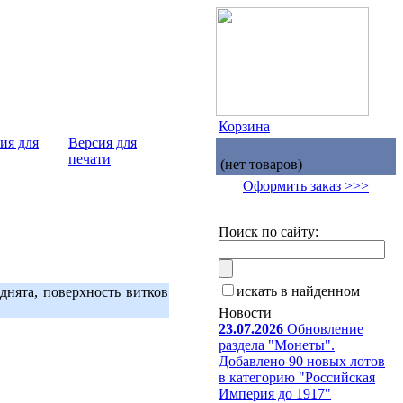
Корзина
Версия для
печати
(нет товаров)
Оформить заказ >>>
Поиск по сайту:
искать в найденном
днята, поверхность витков
Новости
23.07.2026
Обновление
раздела "Монеты".
Добавлено 90 новых лотов
в категорию "Российская
Империя до 1917"