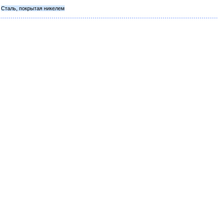
Сталь, покрытая никелем