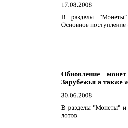
17.08.2008
В разделы "Монеты"
Основное поступление 
Обновление монет
Зарубежья а также 
30.06.2008
В разделы "Монеты" и
лотов.