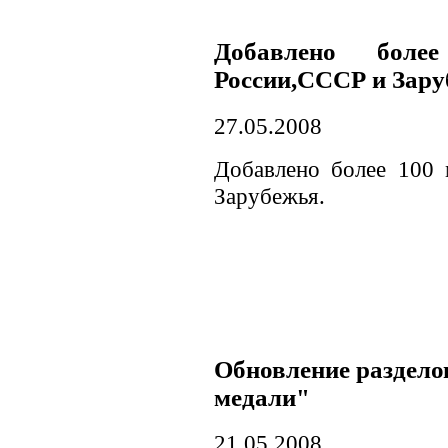
Добавлено бол
России,СССР и Зару
27.05.2008
Добавлено более 100
Зарубежья.
Обновление раздел
медали"
21.05.2008