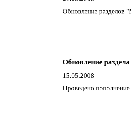
Обновление разделов "
Обновление раздел
15.05.2008
Проведено пополнение 