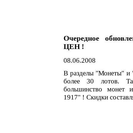
Очередное обнов
ЦЕН !
08.06.2008
В разделы "Монеты" и 
более 30 лотов.
большинство монет и
1917" ! Скидки составл