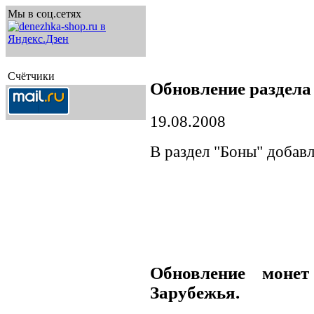
Мы в соц.сетях
Счётчики
Обновление раздел
19.08.2008
В раздел "Боны" добавл
Обновление монет
Зарубежья.