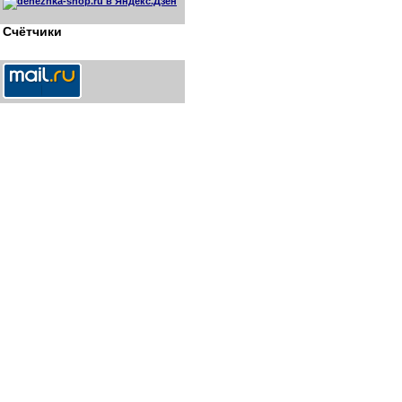
Счётчики