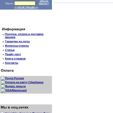
забыли
Пароль:
пароль?
>> РЕГИСТРАЦИЯ <<
Информация
Покупка, оплата и доставка
заказов
Гарантии на лоты
Вопросы-ответы
Статьи
Прайс-лист
Книга отзывов
Контакты
Оплата
Мы в соц.сетях