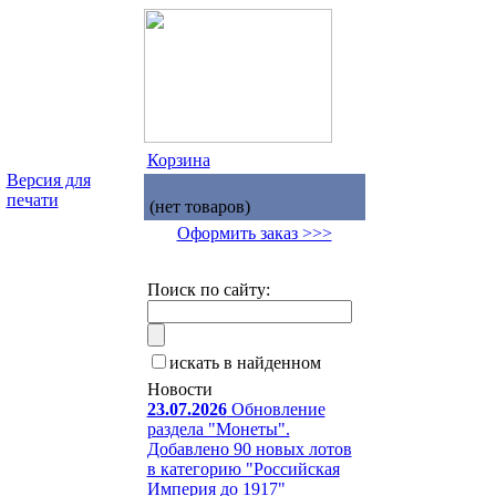
Корзина
Версия для
печати
(нет товаров)
Оформить заказ >>>
Поиск по сайту:
искать в найденном
Новости
23.07.2026
Обновление
раздела "Монеты".
Добавлено 90 новых лотов
в категорию "Российская
Империя до 1917"