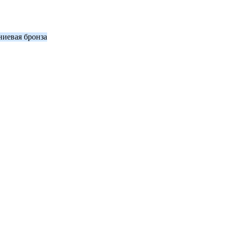
иевая бронза