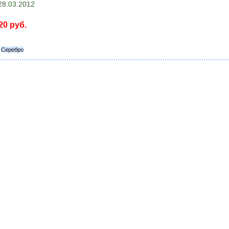
8.03.2012
20 руб.
Серебро