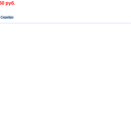
60 руб.
Серебро