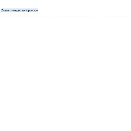
Сталь, покрытая бронзой