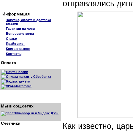
отправлялись дип
Информация
Покупка, оплата и доставка
заказов
Гарантии на лоты
Вопросы-ответы
Статьи
Прайс-лист
Книга отзывов
Контакты
Оплата
Мы в соц.сетях
Счётчики
Как известно, ца