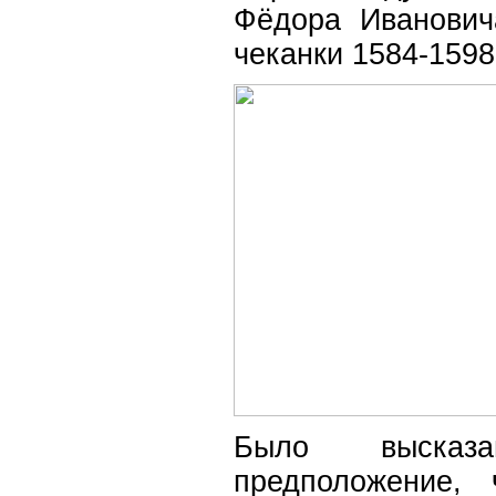
Фёдора Иванович
чеканки 1584-1598 
Было высказ
предположение,