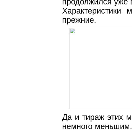
продолжился уже в
Характеристики 
прежние.
Да и тираж этих 
немного меньшим