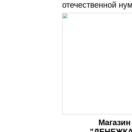
отечественной нум
Магазин
"ДЕНЕЖКА"