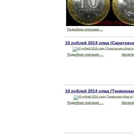
Подробное описание …
10 рублей 2014 спмд (Саратовс
Подробное описание …
Увеличит
10 рублей 2014 спмд (Тюменска
Подробное описание …
Увеличит