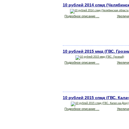
10 рублей 2014 спмд (Челябинс
Подробное описание …
Увеличит
10 рублей 2015 ммд (ГВС. Грозн
Подробное описание …
Увеличит
10 рублей 2015 спмд (ГВС. Кала
Подробное описание …
Увеличит