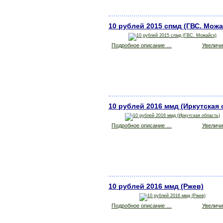
10 рублей 2015 спмд (ГВС. Можа
Подробное описание …
Увеличит
10 рублей 2016 ммд (Иркутская 
Подробное описание …
Увеличит
10 рублей 2016 ммд (Ржев)
Подробное описание …
Увеличит