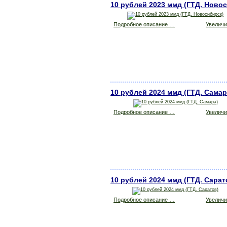
10 рублей 2023 ммд (ГТД. Ново
Подробное описание …
Увеличит
10 рублей 2024 ммд (ГТД. Самар
Подробное описание …
Увеличит
10 рублей 2024 ммд (ГТД. Сарат
Подробное описание …
Увеличит