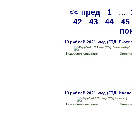
<< пред
1
...
42
43
44
45
по
10 рублей 2021 ммд (ГТД. Екате
Подробное описание …
Увеличит
10 рублей 2021 ммд (ГТД. Ивано
Подробное описание …
Увеличит