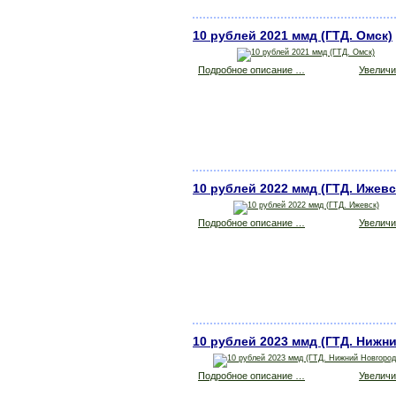
10 рублей 2021 ммд (ГТД. Омск)
Подробное описание …
Увеличит
10 рублей 2022 ммд (ГТД. Ижевс
Подробное описание …
Увеличит
10 рублей 2023 ммд (ГТД. Нижн
Подробное описание …
Увеличит