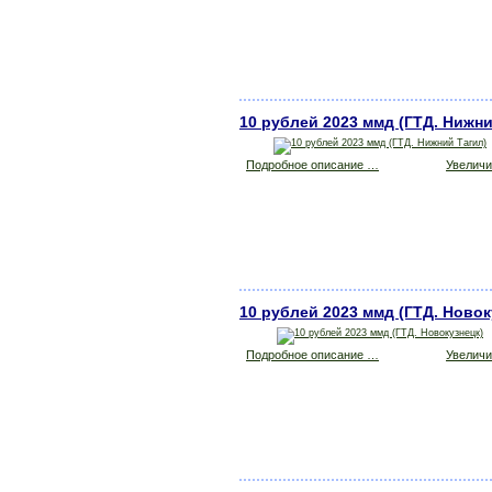
10 рублей 2023 ммд (ГТД. Нижни
Подробное описание …
Увеличит
10 рублей 2023 ммд (ГТД. Новок
Подробное описание …
Увеличит